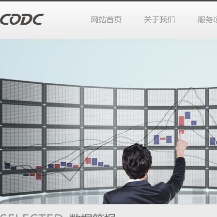
站首页
于我们
务项目