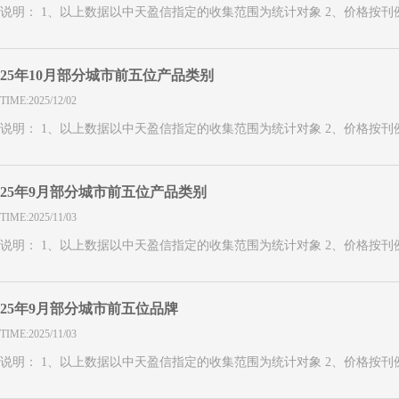
说明： 1、以上数据以中天盈信指定的收集范围为统计对象 2、价格按
25年10月部分城市前五位产品类别
TIME:2025/12/02
说明： 1、以上数据以中天盈信指定的收集范围为统计对象 2、价格按
25年9月部分城市前五位产品类别
TIME:2025/11/03
说明： 1、以上数据以中天盈信指定的收集范围为统计对象 2、价格按
25年9月部分城市前五位品牌
TIME:2025/11/03
说明： 1、以上数据以中天盈信指定的收集范围为统计对象 2、价格按