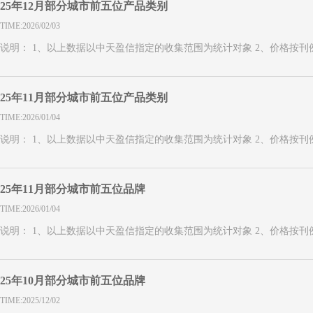
25年12月部分城市前五位产品类别
TIME:2026/02/03
说明： 1、以上数据以中天盈信指定的收集范围为统计对象 2、价格按
25年11月部分城市前五位产品类别
TIME:2026/01/04
说明： 1、以上数据以中天盈信指定的收集范围为统计对象 2、价格按
25年11月部分城市前五位品牌
TIME:2026/01/04
说明： 1、以上数据以中天盈信指定的收集范围为统计对象 2、价格按
25年10月部分城市前五位品牌
TIME:2025/12/02