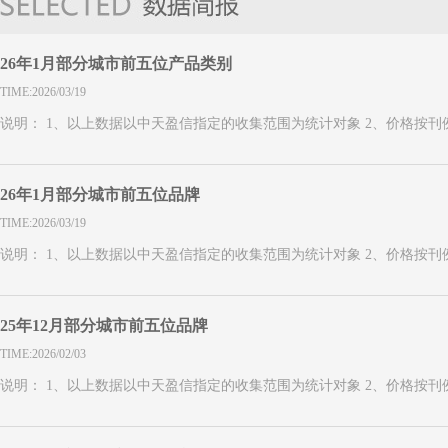
26年1月部分城市前五位产品类别
TIME:2026/03/19
说明： 1、以上数据以中天盈信指定的收集范围为统计对象 2、价格按
26年1月部分城市前五位品牌
TIME:2026/03/19
说明： 1、以上数据以中天盈信指定的收集范围为统计对象 2、价格按
25年12月部分城市前五位品牌
TIME:2026/02/03
说明： 1、以上数据以中天盈信指定的收集范围为统计对象 2、价格按