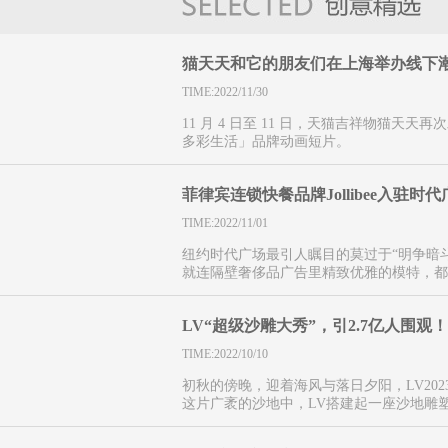
猫天天和它的朋友们在上海举办线下
TIME:2022/11/30
11 月 4 日至 11 日，天猫吉祥物猫
多彩生活」品牌动画短片。
菲律宾连锁快餐品牌Jollibee入驻
TIME:2022/11/01
纽约时代广场最引人瞩目的莫过于“明争暗斗”的广告
就连隔壁奢侈品广告里精致优雅的模特，都经
LV“超级沙雕大秀”，引2.7亿人围观！
TIME:2022/10/10
初秋的傍晚，迎着海风与落日夕阳，LV2
这片广袤的沙地中，LV搭建起一座沙地雕