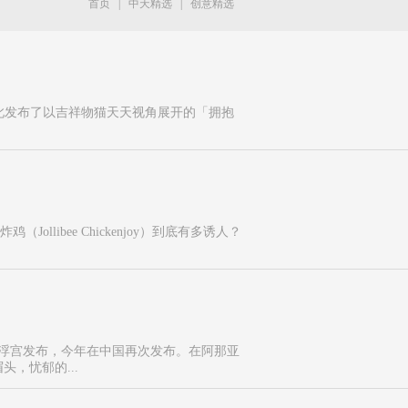
首页
|
中天精选
|
创意精选
还借此发布了以吉祥物猫天天视角展开的「拥抱
llibee Chickenjoy）到底有多诱人？
卢浮宫发布，今年在中国再次发布。在阿那亚
，忧郁的...