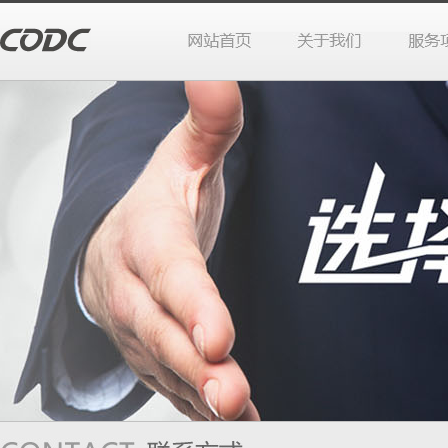
站首页
于我们
务项目