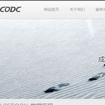
站首页
于我们
务项目