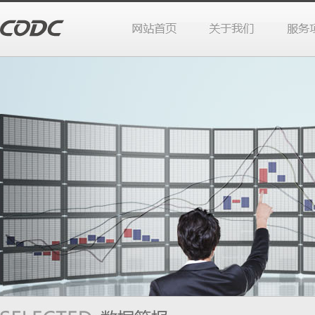
站首页
于我们
务项目