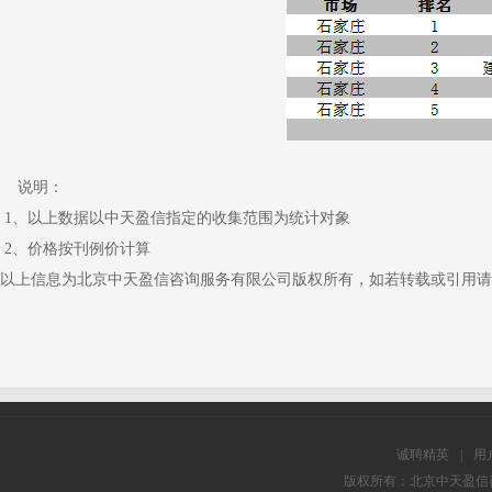
说明：
1、以上数据以中天盈信指定的收集范围为统计对象
2、价格按刊例价计算
以上信息为北京中天盈信咨询服务有限公司版权所有，如若转载或引用请
诚聘精英
|
用
版权所有：北京中天盈信