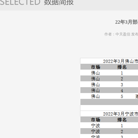
22年3月
作者：中天盈信 发布时间