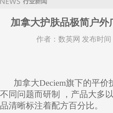
加拿大护肤品极简户外
作者：数英网 发布时间：20
加拿大Deciem旗下的平价护肤
不同问题而研制 ，产品大多
品清晰标注着配方百分比。