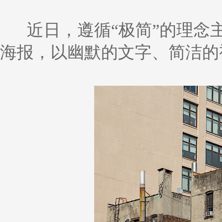
近日，遵循“极简”的理念
海报，以幽默的文字、简洁的