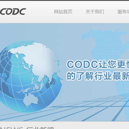
站首页
于我们
务项目