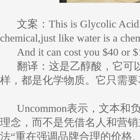
文案：This is Glycolic Acid.It 
chemical,just like water is a che
And it can cost you $40 or $
翻译：这是乙醇酸，它可
样，都是化学物质。它只需要花
Uncommon表示，文本
理念，而不是凭借名人和营销
法“重在强调品牌合理的价格