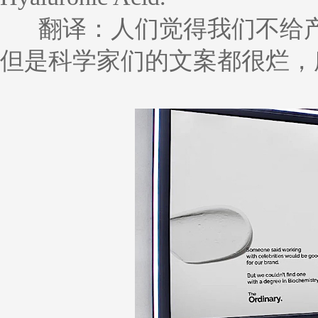
翻译：人们觉得我们不给
但是科学家们的文案都很烂，