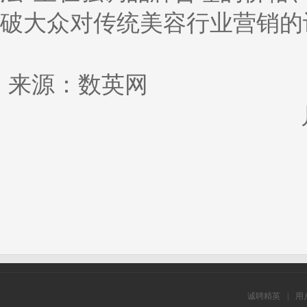
破大众对传统美容行业营销的
来源：数英网 
诚聘精英
|
用