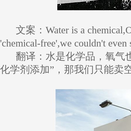
文案：Water is a chemical,Ox
'chemical-free',we couldn't even 
翻译：水是化学品，氧气
化学剂添加”，那我们只能卖