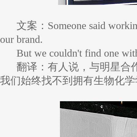
文案：Someone said working w
our brand.
But we couldn't find one wit
翻译：有人说，与明星合
我们始终找不到拥有生物化学