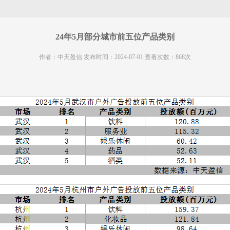
24年5月部分城市前五位产品类别
作者：中天盈信 发布时间：2024-07-01 查看次数：868次