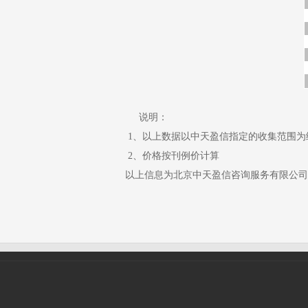
说明：
1、以上数据以中天盈信指定的收集范围为
2、价格按刊例价计算
以上信息为北京中天盈信咨询服务有限公司