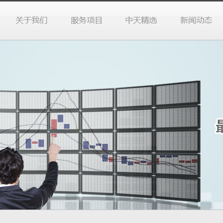
于我们
务项目
天精选
业动态