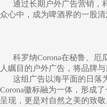
通过长期户外广告营销，
众心中，成为啤酒界的一股清
科罗纳Corona在秘鲁
人瞩目的户外广告，将品牌与
这组广告以海平面的日落
Corona徽标融为一体，形
呈现，更是对自然之美的致敬