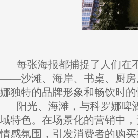
每张海报都捕捉了人们在
——沙滩、海岸、书桌、厨房
娜独特的品牌形象和畅饮时的
阳光、海滩，与科罗娜啤
域特色。在场景化的营销中，
情感氛围，引发消费者的购买