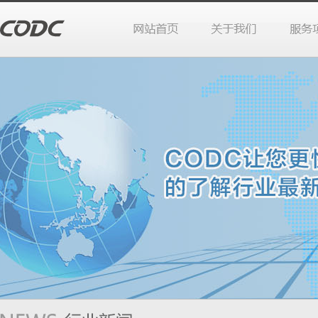
站首页
于我们
务项目