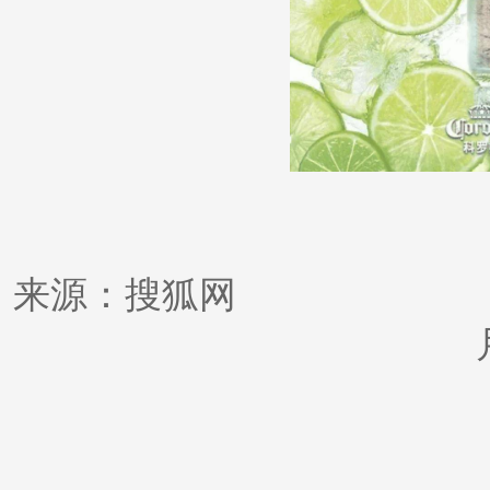
来源：搜狐网 